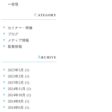
ー登壇
C
ATEGORY
セミナー・研修
ブログ
メディア情報
新着情報
A
RCHIVE
2025年5月
(1)
2025年3月
(1)
2025年2月
(1)
2024年11月
(1)
2024年10月
(1)
2024年8月
(1)
2024年6月
(1)