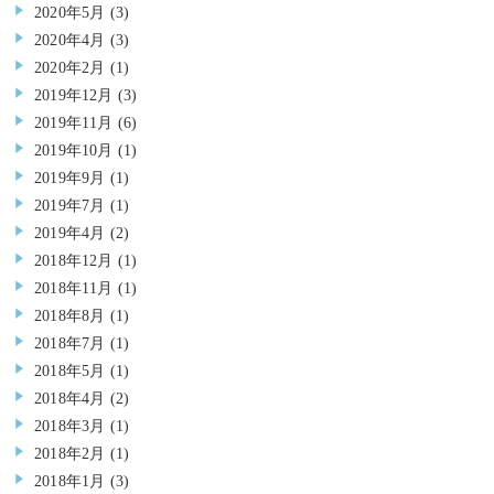
2020年5月
(3)
2020年4月
(3)
2020年2月
(1)
2019年12月
(3)
2019年11月
(6)
2019年10月
(1)
2019年9月
(1)
2019年7月
(1)
2019年4月
(2)
2018年12月
(1)
2018年11月
(1)
2018年8月
(1)
2018年7月
(1)
2018年5月
(1)
2018年4月
(2)
2018年3月
(1)
2018年2月
(1)
2018年1月
(3)