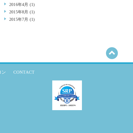
2016年4月
(1)
2015年8月
(1)
2015年7月
(1)
ロン
CONTACT