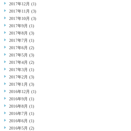
2017年12月
(1)
2017年11月
(3)
2017年10月
(3)
2017年9月
(1)
2017年8月
(3)
2017年7月
(1)
2017年6月
(2)
2017年5月
(3)
2017年4月
(2)
2017年3月
(1)
2017年2月
(3)
2017年1月
(3)
2016年12月
(1)
2016年9月
(1)
2016年8月
(1)
2016年7月
(1)
2016年6月
(1)
2016年5月
(2)