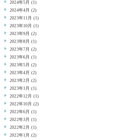
2024年5月
(1)
2024年4月
(2)
2023年11月
(1)
2023年10月
(1)
2023年9月
(2)
2023年8月
(1)
2023年7月
(2)
2023年6月
(1)
2023年5月
(2)
2023年4月
(2)
2023年2月
(2)
2023年1月
(1)
2022年12月
(1)
2022年10月
(2)
2022年6月
(1)
2022年3月
(1)
2022年2月
(1)
2022年1月
(2)