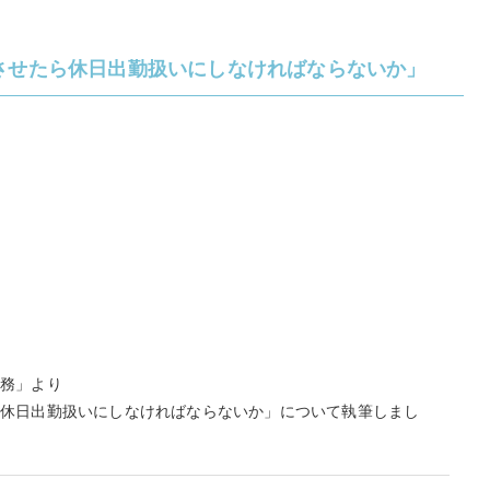
させたら休日出勤扱いにしなければならないか」
実務」より
ら休日出勤扱いにしなければならないか」について執筆しまし