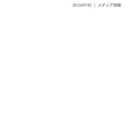
2015/07/01 ｜
メディア情報