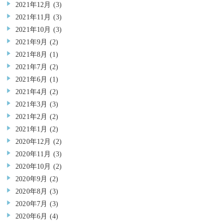
2021年12月
(3)
2021年11月
(3)
2021年10月
(3)
2021年9月
(2)
2021年8月
(1)
2021年7月
(2)
2021年6月
(1)
2021年4月
(2)
2021年3月
(3)
2021年2月
(2)
2021年1月
(2)
2020年12月
(2)
2020年11月
(3)
2020年10月
(2)
2020年9月
(2)
2020年8月
(3)
2020年7月
(3)
2020年6月
(4)