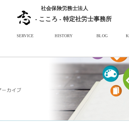
社会保険労務士法人
- こころ - 特定社労士事務所
SERVICE
HISTORY
BLOG