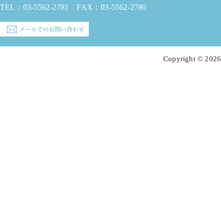
TEL：
03-5562-2781
FAX：03-5562-2780
Copyright © 2026