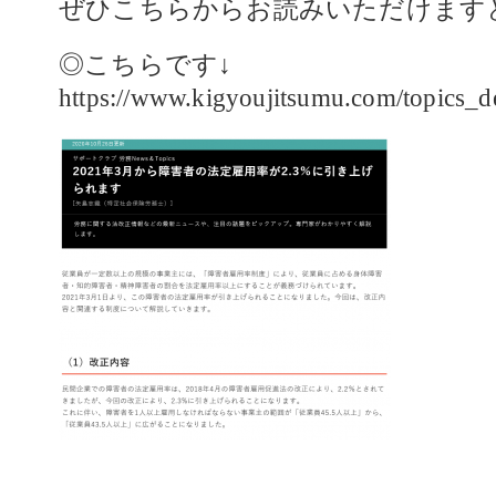
ぜひこちらからお読みいただけます
◎こちらです↓
https://www.kigyoujitsumu.com/topics_d