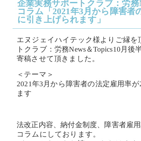
企業実務サポートクラブ：労務News
コラム「2021年3月から障害者
に引き上げられます」
エヌジェイハイテック様よりご縁を
トクラブ：労務News＆Topics10月
寄稿させて頂きました。
＜テーマ＞
2021年3月から障害者の法定雇用率が
ます
法改正内容、納付金制度、障害者雇用
コラムにしております。