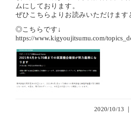
ムにしております。
ぜひこちらよりお読みいただけます
◎こちらです↓
https://www.kigyoujitsumu.com/topics_d
2020/10/13 