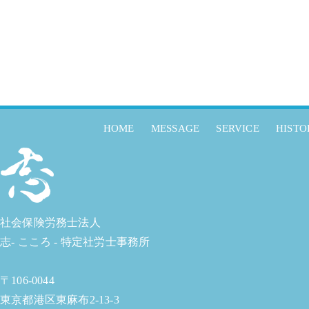
HOME
MESSAGE
SERVICE
HISTO
社会保険労務士法人
志- こころ - 特定社労士事務所
〒106-0044
東京都港区東麻布2-13-3