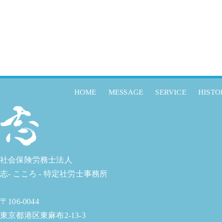
HOME
MESSAGE
SERVICE
HISTO
社会保険労務士法人
志- こころ - 特定社労士事務所
〒106-0044
東京都港区東麻布2-13-3