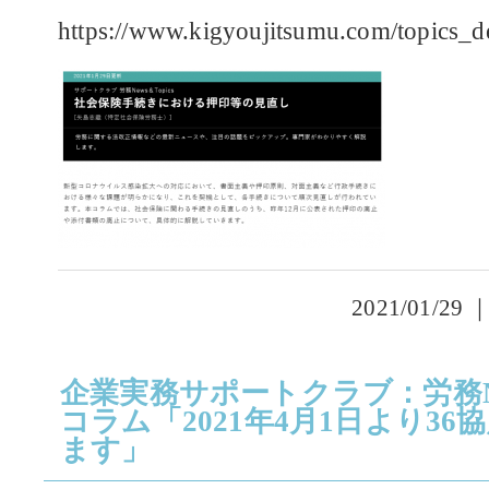
https://www.kigyoujitsumu.com/topics_d
2021/01/29 
企業実務サポートクラブ：労務New
コラム「2021年4月1日より3
ます」