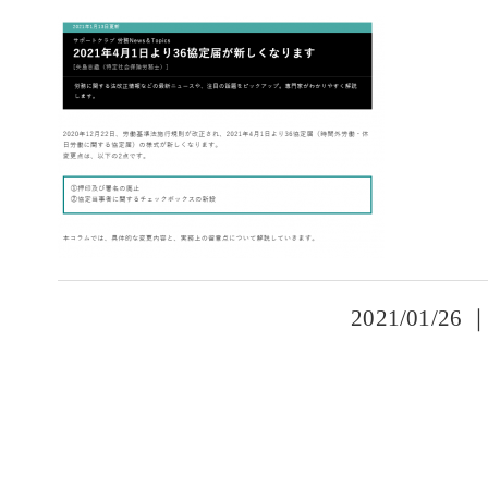
2021/01/26 