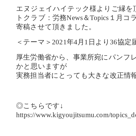
エヌジェイハイテック様よりご縁を
トクラブ：労務News＆Topics１月
寄稿させて頂きました。
＜テーマ＞2021年4月1日より36協
厚生労働省から、事業所宛にパンフ
かと思いますが
実務担当者にとっても大きな改正情
◎こちらです↓
https://www.kigyoujitsumu.com/topics_d