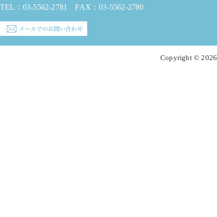
TEL：
03-5562-2781
FAX：03-5562-2780
Copyright © 2026