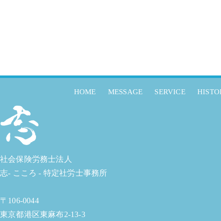
HOME
MESSAGE
SERVICE
HISTO
社会保険労務士法人
志- こころ - 特定社労士事務所
〒106-0044
東京都港区東麻布2-13-3