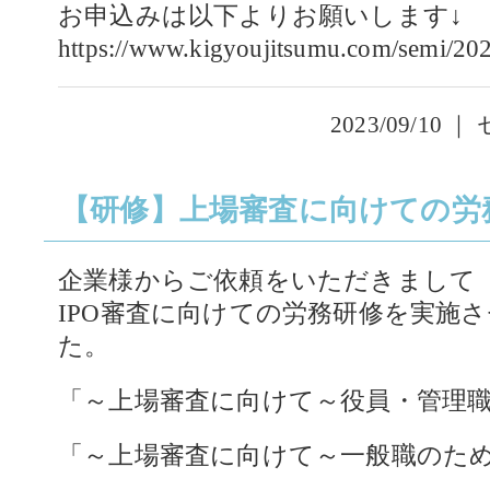
お申込みは以下よりお願いします↓
https://www.kigyoujitsumu.com/semi/20
2023/09/10 ｜
【研修】上場審査に向けての労
企業様からご依頼をいただきまして
IPO審査に向けての労務研修を実施
た。
「～上場審査に向けて～役員・管理
「～上場審査に向けて～一般職のた