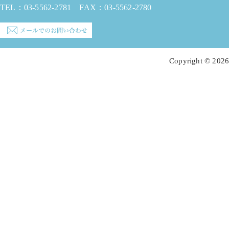
TEL：
03-5562-2781
FAX：03-5562-2780
Copyright © 2026