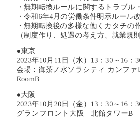
・無期転換ルールに関するトラブル
・令和6年4月の労働条件明示ルール
・無期転換後の多様な働くカタチの
（制度作り、処遇の考え方、就業規則
●東京
2023年10月11日（水）13：30～16：3
会場：御茶ノ水ソラシティ カンファ
RoomB
●大阪
2023年10月20日（金）13：30～16：3
グランフロント大阪 北館タワーB