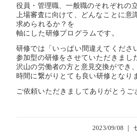
役員・管理職、一般職のそれぞれの
上場審査に向けて、どんなことに意
求められるか？を
軸にした研修プログラムです。
研修では「いっぱい間違えてくださ
参加型の研修をさせていただきまし
沢山の労働者の方と意見交換ができ
時間に繋がりとても良い研修となり
ご依頼いただきましてありがとうご
2023/09/08 ｜