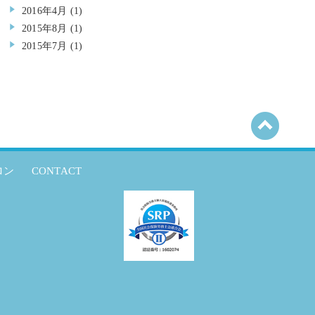
2016年4月
(1)
2015年8月
(1)
2015年7月
(1)
ロン
CONTACT