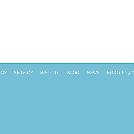
AGE
SERVICE
HISTORY
BLOG
NEWS
KOKOROサ