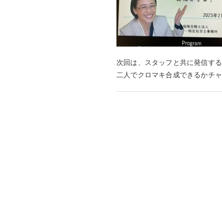
次回は、スタッフと共に発信する
二人でクロマキ合成できるかチ