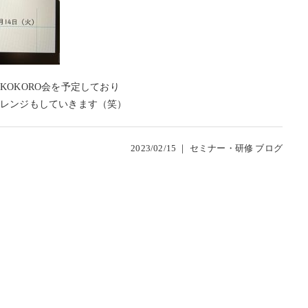
KOKORO会を予定しており
ャレンジもしていきます（笑）
2023/02/15 ｜
セミナー・研修
ブログ