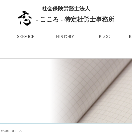
社会保険労務士法人
- こころ - 特定社労士事務所
SERVICE
HISTORY
BLOG
会を開催しました