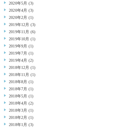
2020年5月
(3)
2020年4月
(3)
2020年2月
(1)
2019年12月
(3)
2019年11月
(6)
2019年10月
(1)
2019年9月
(1)
2019年7月
(1)
2019年4月
(2)
2018年12月
(1)
2018年11月
(1)
2018年8月
(1)
2018年7月
(1)
2018年5月
(1)
2018年4月
(2)
2018年3月
(1)
2018年2月
(1)
2018年1月
(3)