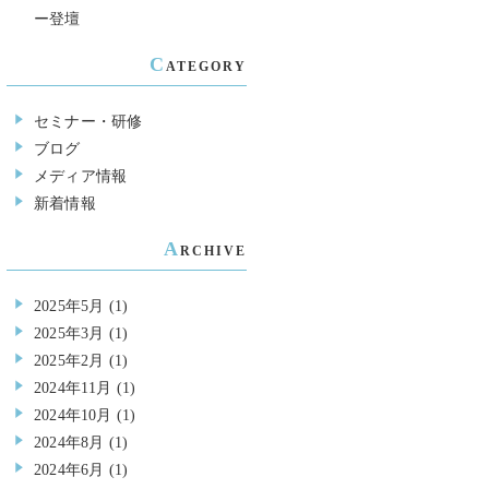
ー登壇
C
ATEGORY
セミナー・研修
ブログ
メディア情報
新着情報
A
RCHIVE
2025年5月
(1)
2025年3月
(1)
2025年2月
(1)
2024年11月
(1)
2024年10月
(1)
2024年8月
(1)
2024年6月
(1)