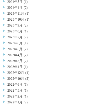
2024年5月
(1)
2024年4月
(2)
2023年11月
(1)
2023年10月
(1)
2023年9月
(2)
2023年8月
(1)
2023年7月
(2)
2023年6月
(1)
2023年5月
(2)
2023年4月
(2)
2023年2月
(2)
2023年1月
(1)
2022年12月
(1)
2022年10月
(2)
2022年6月
(1)
2022年3月
(1)
2022年2月
(1)
2022年1月
(2)