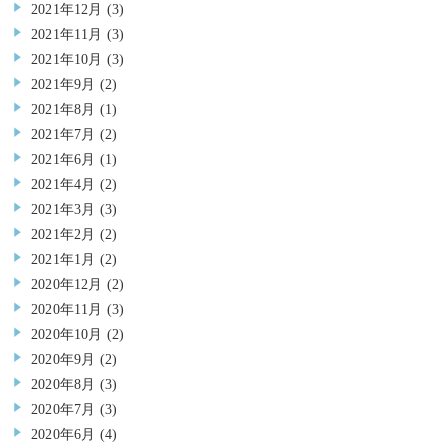
2021年12月
(3)
2021年11月
(3)
2021年10月
(3)
2021年9月
(2)
2021年8月
(1)
2021年7月
(2)
2021年6月
(1)
2021年4月
(2)
2021年3月
(3)
2021年2月
(2)
2021年1月
(2)
2020年12月
(2)
2020年11月
(3)
2020年10月
(2)
2020年9月
(2)
2020年8月
(3)
2020年7月
(3)
2020年6月
(4)