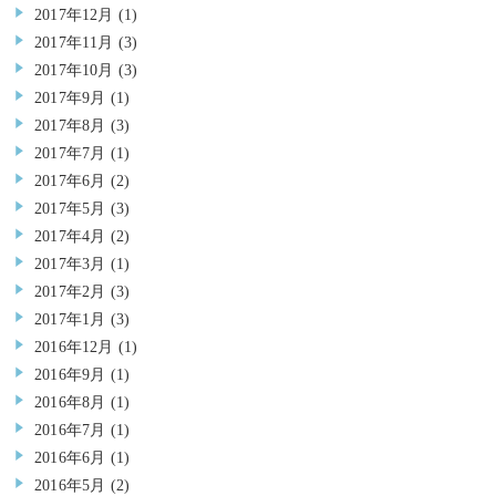
2017年12月
(1)
2017年11月
(3)
2017年10月
(3)
2017年9月
(1)
2017年8月
(3)
2017年7月
(1)
2017年6月
(2)
2017年5月
(3)
2017年4月
(2)
2017年3月
(1)
2017年2月
(3)
2017年1月
(3)
2016年12月
(1)
2016年9月
(1)
2016年8月
(1)
2016年7月
(1)
2016年6月
(1)
2016年5月
(2)