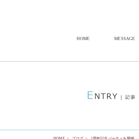
HOME
MESSAGE
HOME
>
ブログ
>
1周年記念パーティを開催