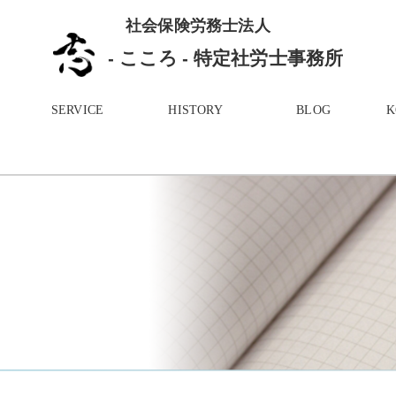
社会保険労務士法人
- こころ - 特定社労士事務所
SERVICE
HISTORY
BLOG