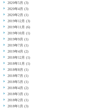
2020年5月
(3)
2020年4月
(3)
2020年2月
(1)
2019年12月
(3)
2019年11月
(6)
2019年10月
(1)
2019年9月
(1)
2019年7月
(1)
2019年4月
(2)
2018年12月
(1)
2018年11月
(1)
2018年8月
(1)
2018年7月
(1)
2018年5月
(1)
2018年4月
(2)
2018年3月
(1)
2018年2月
(1)
2018年1月
(3)