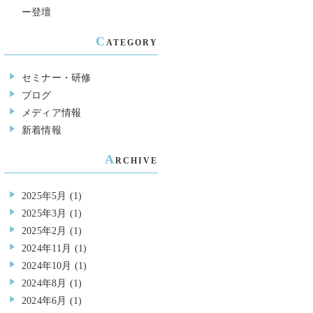
ー登壇
C
ATEGORY
セミナー・研修
ブログ
メディア情報
新着情報
A
RCHIVE
2025年5月
(1)
2025年3月
(1)
2025年2月
(1)
2024年11月
(1)
2024年10月
(1)
2024年8月
(1)
2024年6月
(1)