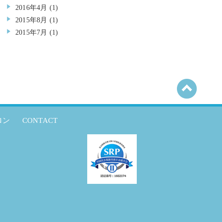
2016年4月
(1)
2015年8月
(1)
2015年7月
(1)
ロン
CONTACT