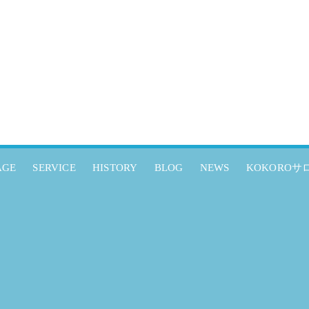
AGE
SERVICE
HISTORY
BLOG
NEWS
KOKOROサ