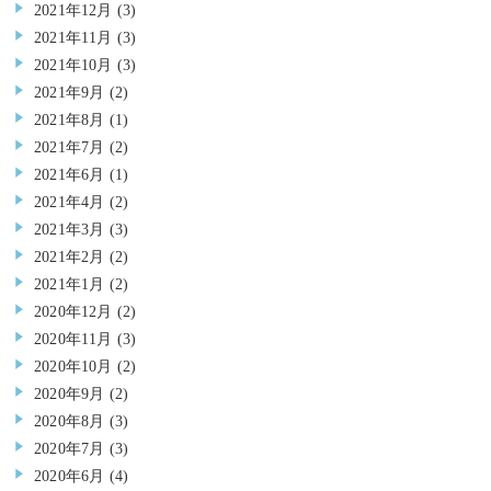
2021年12月
(3)
2021年11月
(3)
2021年10月
(3)
2021年9月
(2)
2021年8月
(1)
2021年7月
(2)
2021年6月
(1)
2021年4月
(2)
2021年3月
(3)
2021年2月
(2)
2021年1月
(2)
2020年12月
(2)
2020年11月
(3)
2020年10月
(2)
2020年9月
(2)
2020年8月
(3)
2020年7月
(3)
2020年6月
(4)