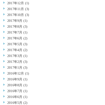
2017年12月
(1)
2017年11月
(3)
2017年10月
(3)
2017年9月
(1)
2017年8月
(3)
2017年7月
(1)
2017年6月
(2)
2017年5月
(3)
2017年4月
(2)
2017年3月
(1)
2017年2月
(3)
2017年1月
(3)
2016年12月
(1)
2016年9月
(1)
2016年8月
(1)
2016年7月
(1)
2016年6月
(1)
2016年5月
(2)