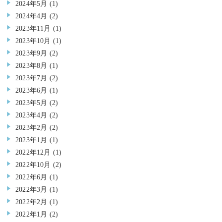
2024年5月
(1)
2024年4月
(2)
2023年11月
(1)
2023年10月
(1)
2023年9月
(2)
2023年8月
(1)
2023年7月
(2)
2023年6月
(1)
2023年5月
(2)
2023年4月
(2)
2023年2月
(2)
2023年1月
(1)
2022年12月
(1)
2022年10月
(2)
2022年6月
(1)
2022年3月
(1)
2022年2月
(1)
2022年1月
(2)