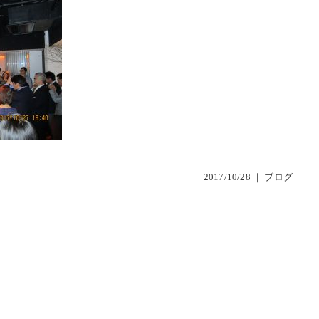
2017/10/28 ｜
ブログ