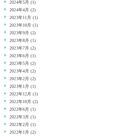
2024年5月
(1)
2024年4月
(2)
2023年11月
(1)
2023年10月
(1)
2023年9月
(2)
2023年8月
(1)
2023年7月
(2)
2023年6月
(1)
2023年5月
(2)
2023年4月
(2)
2023年2月
(2)
2023年1月
(1)
2022年12月
(1)
2022年10月
(2)
2022年6月
(1)
2022年3月
(1)
2022年2月
(1)
2022年1月
(2)