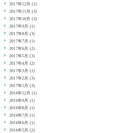
2017年12月
(1)
2017年11月
(3)
2017年10月
(3)
2017年9月
(1)
2017年8月
(3)
2017年7月
(1)
2017年6月
(2)
2017年5月
(3)
2017年4月
(2)
2017年3月
(1)
2017年2月
(3)
2017年1月
(3)
2016年12月
(1)
2016年9月
(1)
2016年8月
(1)
2016年7月
(1)
2016年6月
(1)
2016年5月
(2)