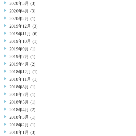
2020年5月
(3)
2020年4月
(3)
2020年2月
(1)
2019年12月
(3)
2019年11月
(6)
2019年10月
(1)
2019年9月
(1)
2019年7月
(1)
2019年4月
(2)
2018年12月
(1)
2018年11月
(1)
2018年8月
(1)
2018年7月
(1)
2018年5月
(1)
2018年4月
(2)
2018年3月
(1)
2018年2月
(1)
2018年1月
(3)