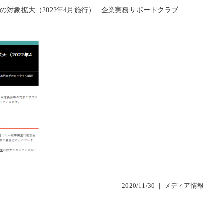
対象拡大（2022年4月施行） | 企業実務サポートクラブ
2020/11/30 ｜
メディア情報