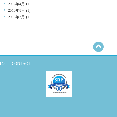
2016年4月
(1)
2015年8月
(1)
2015年7月
(1)
ロン
CONTACT