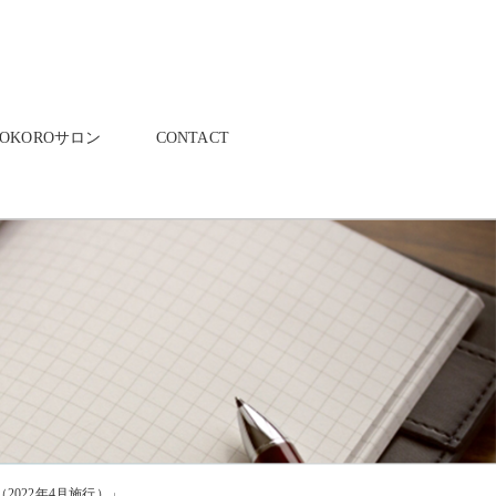
KOKOROサロン
CONTACT
2022年4月施行）」