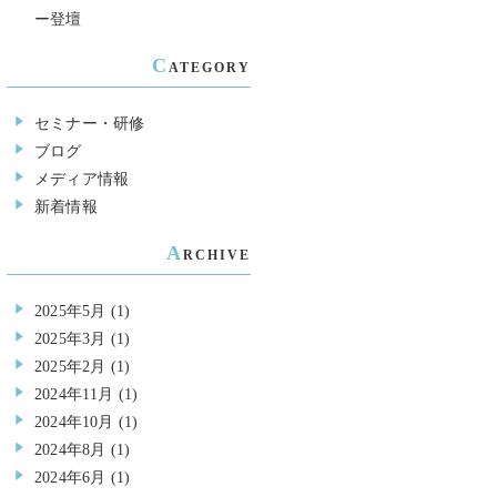
ー登壇
C
ATEGORY
セミナー・研修
ブログ
メディア情報
新着情報
A
RCHIVE
2025年5月
(1)
2025年3月
(1)
2025年2月
(1)
2024年11月
(1)
2024年10月
(1)
2024年8月
(1)
2024年6月
(1)