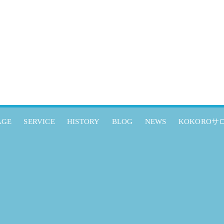
AGE
SERVICE
HISTORY
BLOG
NEWS
KOKOROサ