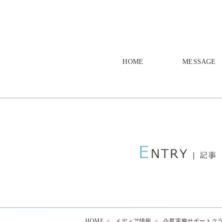
HOME
MESSAGE
HOME
>
メディア情報
>
企業実務サポートクラブ