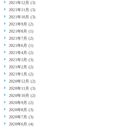
2021年12月
(3)
2021年11月
(3)
2021年10月
(3)
2021年9月
(2)
2021年8月
(1)
2021年7月
(2)
2021年6月
(1)
2021年4月
(2)
2021年3月
(3)
2021年2月
(2)
2021年1月
(2)
2020年12月
(2)
2020年11月
(3)
2020年10月
(2)
2020年9月
(2)
2020年8月
(3)
2020年7月
(3)
2020年6月
(4)