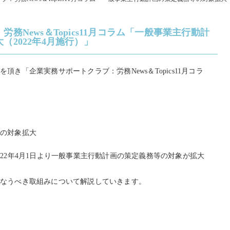
務News＆Topics11月コラム「一般事業主行動計
（2022年4月施行）」
き「企業実務サポートクラブ：労務News＆Topics11月コラ
の対象拡大
22年4月1日より一般事業主行動計画の策定義務等の対象が拡大
なうべき取組みについて解説していきます。