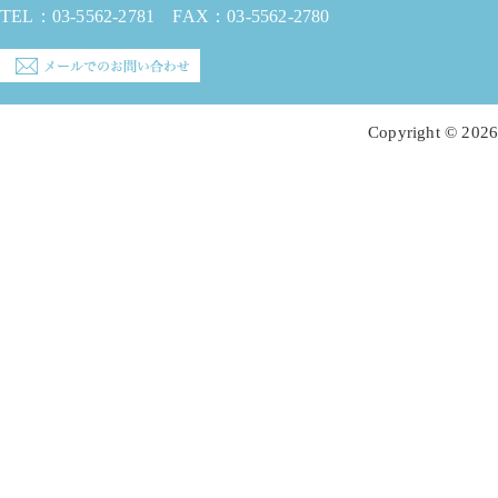
TEL：
03-5562-2781
FAX：03-5562-2780
Copyright © 2026