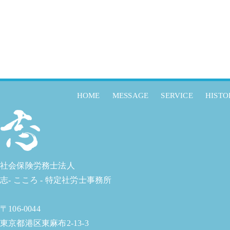
HOME
MESSAGE
SERVICE
HISTO
社会保険労務士法人
志- こころ - 特定社労士事務所
〒106-0044
東京都港区東麻布2-13-3