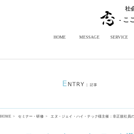
社
- 
HOME
MESSAGE
SERVICE
HOME
>
セミナー・研修
>
エヌ・ジェイ・ハイ・テック様主催：非正規社員