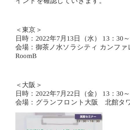
イントを確認していきます。
＜東京＞
日時：2022年7月13日（水） 13：30
会場：御茶ノ水ソラシティ カンファ
RoomB
＜大阪＞
日時：2022年7月22日（金） 13：30
会場：グランフロント大阪 北館タ