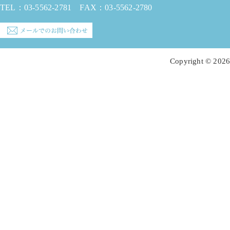
TEL：
03-5562-2781
FAX：03-5562-2780
Copyright © 2026