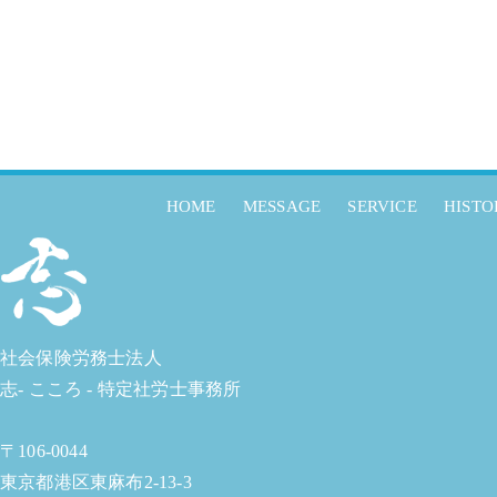
HOME
MESSAGE
SERVICE
HISTO
社会保険労務士法人
志- こころ - 特定社労士事務所
〒106-0044
東京都港区東麻布2-13-3