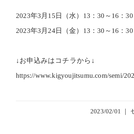
2023年3月15日（水）13：30～16：
2023年3月24日（金）13：30～16：
↓お申込みはコチラから↓
https://www.kigyoujitsumu.com/semi/20
2023/02/01 ｜