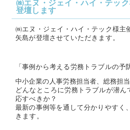
㈱エヌ・ジェイ・ハイ・テック
登壇します
㈱エヌ・ジェイ・ハイ・テック様主
矢島が登壇させていただきます。
「事例から考える労務トラブルの予
中小企業の人事労務担当者、総務担
どんなところに労務トラブルが潜ん
応すべきか？
最新の事例等を通して分かりやすく
きます。