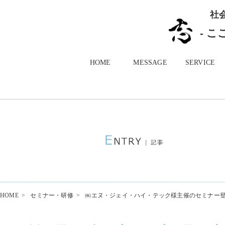
社
- 
HOME
MESSAGE
SERVICE
HOME
>
セミナー・研修
>
㈱エヌ・ジェイ・ハイ・テック様主催のセミナー