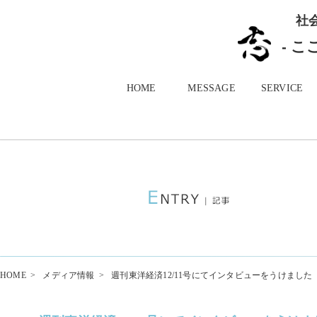
社
- 
HOME
MESSAGE
SERVICE
HOME
>
メディア情報
>
週刊東洋経済12/11号にてインタビューをうけました