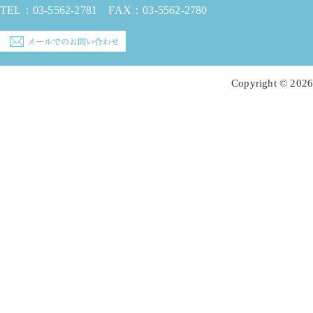
TEL：
03-5562-2781
FAX：03-5562-2780
Copyright © 2026