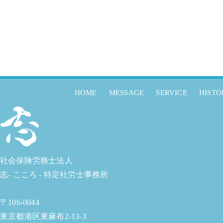
HOME
MESSAGE
SERVICE
HISTO
社会保険労務士法人
志- こころ - 特定社労士事務所
〒106-0044
東京都港区東麻布2-13-3