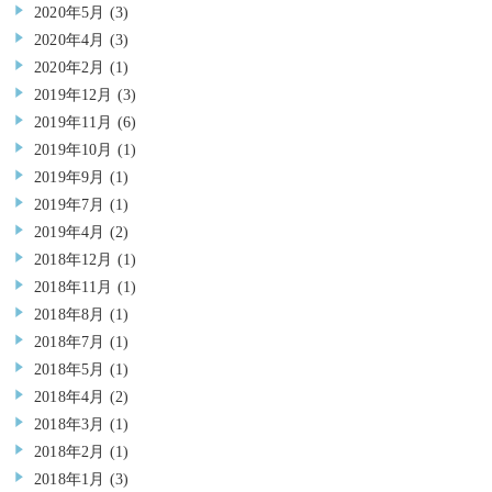
2020年5月
(3)
2020年4月
(3)
2020年2月
(1)
2019年12月
(3)
2019年11月
(6)
2019年10月
(1)
2019年9月
(1)
2019年7月
(1)
2019年4月
(2)
2018年12月
(1)
2018年11月
(1)
2018年8月
(1)
2018年7月
(1)
2018年5月
(1)
2018年4月
(2)
2018年3月
(1)
2018年2月
(1)
2018年1月
(3)