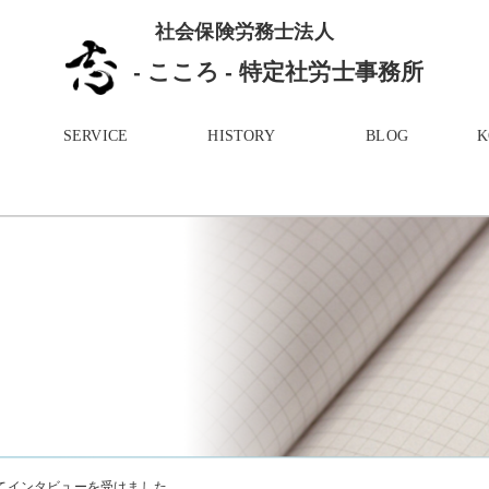
社会保険労務士法人
- こころ - 特定社労士事務所
SERVICE
HISTORY
BLOG
にてインタビューを受けました