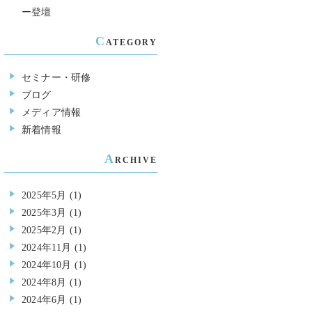
ー登壇
C
ATEGORY
セミナー・研修
ブログ
メディア情報
新着情報
A
RCHIVE
2025年5月
(1)
2025年3月
(1)
2025年2月
(1)
2024年11月
(1)
2024年10月
(1)
2024年8月
(1)
2024年6月
(1)