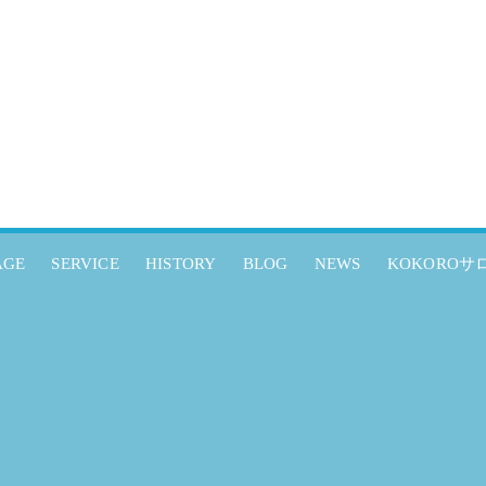
AGE
SERVICE
HISTORY
BLOG
NEWS
KOKOROサ