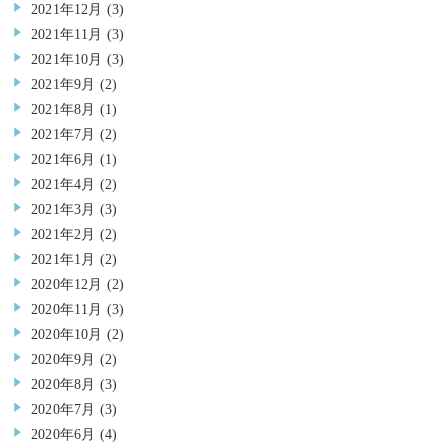
2021年12月
(3)
2021年11月
(3)
2021年10月
(3)
2021年9月
(2)
2021年8月
(1)
2021年7月
(2)
2021年6月
(1)
2021年4月
(2)
2021年3月
(3)
2021年2月
(2)
2021年1月
(2)
2020年12月
(2)
2020年11月
(3)
2020年10月
(2)
2020年9月
(2)
2020年8月
(3)
2020年7月
(3)
2020年6月
(4)