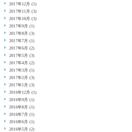
2017年12月
(1)
2017年11月
(3)
2017年10月
(3)
2017年9月
(1)
2017年8月
(3)
2017年7月
(1)
2017年6月
(2)
2017年5月
(3)
2017年4月
(2)
2017年3月
(1)
2017年2月
(3)
2017年1月
(3)
2016年12月
(1)
2016年9月
(1)
2016年8月
(1)
2016年7月
(1)
2016年6月
(1)
2016年5月
(2)