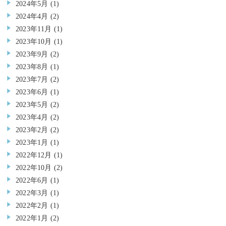
2024年5月
(1)
2024年4月
(2)
2023年11月
(1)
2023年10月
(1)
2023年9月
(2)
2023年8月
(1)
2023年7月
(2)
2023年6月
(1)
2023年5月
(2)
2023年4月
(2)
2023年2月
(2)
2023年1月
(1)
2022年12月
(1)
2022年10月
(2)
2022年6月
(1)
2022年3月
(1)
2022年2月
(1)
2022年1月
(2)