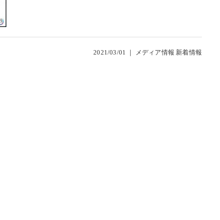
2021/03/01 ｜
メディア情報
新着情報