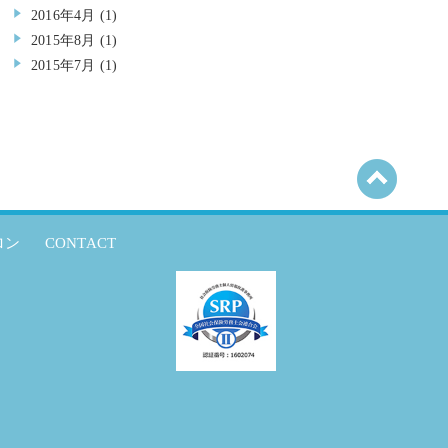
2016年4月
(1)
2015年8月
(1)
2015年7月
(1)
ロン
CONTACT