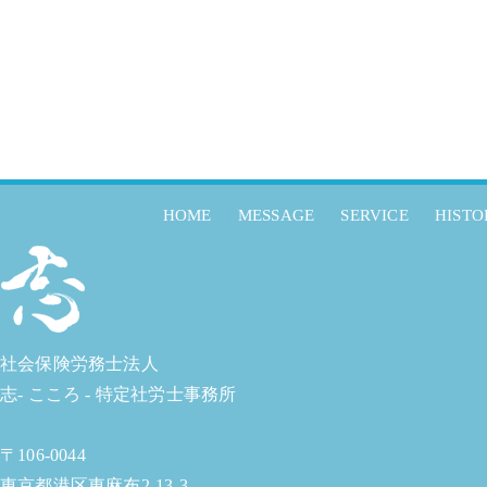
HOME
MESSAGE
SERVICE
HISTO
社会保険労務士法人
志- こころ - 特定社労士事務所
〒106-0044
東京都港区東麻布2-13-3