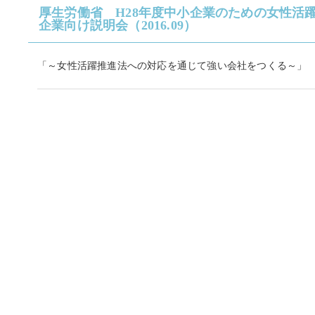
厚生労働省 H28年度中小企業のための女性活
企業向け説明会（2016.09）
「～女性活躍推進法への対応を通じて強い会社をつくる～」