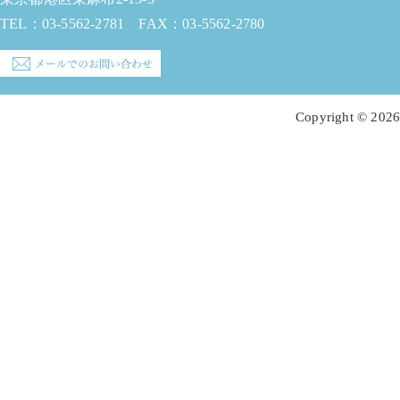
TEL：
03-5562-2781
FAX：03-5562-2780
Copyright © 2026