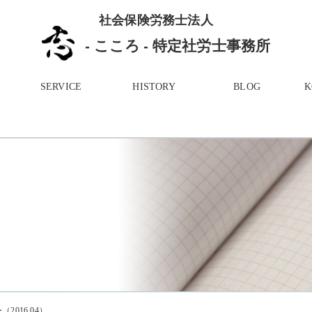
社会保険労務士法人
- こころ - 特定社労士事務所
SERVICE
HISTORY
BLOG
2016.04）