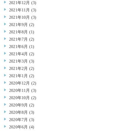
2021年12月
(3)
2021年11月
(3)
2021年10月
(3)
2021年9月
(2)
2021年8月
(1)
2021年7月
(2)
2021年6月
(1)
2021年4月
(2)
2021年3月
(3)
2021年2月
(2)
2021年1月
(2)
2020年12月
(2)
2020年11月
(3)
2020年10月
(2)
2020年9月
(2)
2020年8月
(3)
2020年7月
(3)
2020年6月
(4)