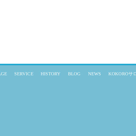
AGE
SERVICE
HISTORY
BLOG
NEWS
KOKOROサ