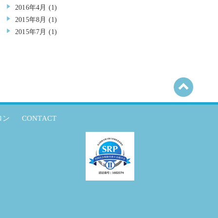
2016年4月
(1)
2015年8月
(1)
2015年7月
(1)
ロン
CONTACT