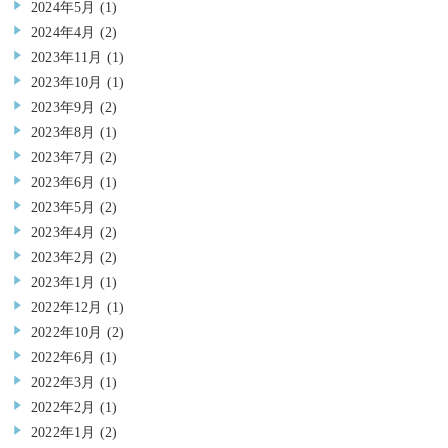
2024年5月
(1)
2024年4月
(2)
2023年11月
(1)
2023年10月
(1)
2023年9月
(2)
2023年8月
(1)
2023年7月
(2)
2023年6月
(1)
2023年5月
(2)
2023年4月
(2)
2023年2月
(2)
2023年1月
(1)
2022年12月
(1)
2022年10月
(2)
2022年6月
(1)
2022年3月
(1)
2022年2月
(1)
2022年1月
(2)