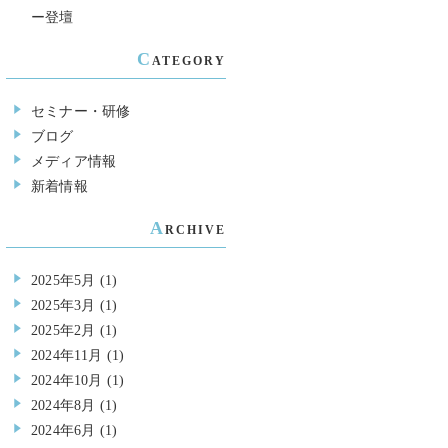
ー登壇
C
ATEGORY
セミナー・研修
ブログ
メディア情報
新着情報
A
RCHIVE
2025年5月
(1)
2025年3月
(1)
2025年2月
(1)
2024年11月
(1)
2024年10月
(1)
2024年8月
(1)
2024年6月
(1)