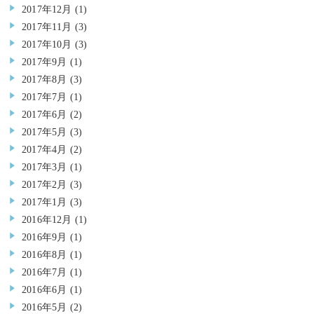
2017年12月
(1)
2017年11月
(3)
2017年10月
(3)
2017年9月
(1)
2017年8月
(3)
2017年7月
(1)
2017年6月
(2)
2017年5月
(3)
2017年4月
(2)
2017年3月
(1)
2017年2月
(3)
2017年1月
(3)
2016年12月
(1)
2016年9月
(1)
2016年8月
(1)
2016年7月
(1)
2016年6月
(1)
2016年5月
(2)