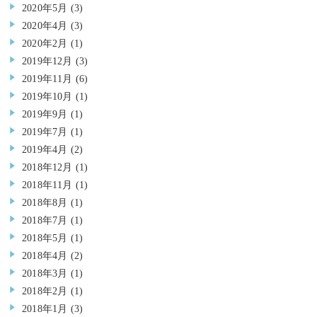
2020年5月
(3)
2020年4月
(3)
2020年2月
(1)
2019年12月
(3)
2019年11月
(6)
2019年10月
(1)
2019年9月
(1)
2019年7月
(1)
2019年4月
(2)
2018年12月
(1)
2018年11月
(1)
2018年8月
(1)
2018年7月
(1)
2018年5月
(1)
2018年4月
(2)
2018年3月
(1)
2018年2月
(1)
2018年1月
(3)