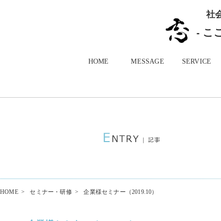
社
- 
HOME
MESSAGE
SERVICE
HOME
>
セミナー・研修
>
企業様セミナー（2019.10）