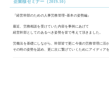
企業様セミナー（2019.10）
『経営幹部のための人事労務管理~基本の姿勢編』
最近、労務相談を受けていた内容を事例にあげて
経営幹部としてのあるべき姿勢を皆で考えて頂きました。
労働法を基礎にしながら、幹部皆で更に今後の労務管理に活
その時の姿勢を認め、更に次に繋げていくためにアイディア