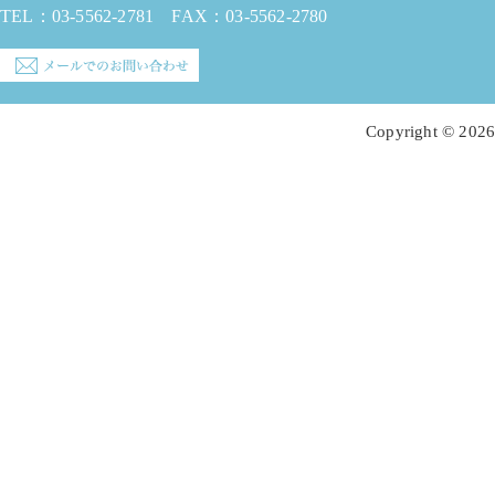
TEL：
03-5562-2781
FAX：03-5562-2780
Copyright © 2026