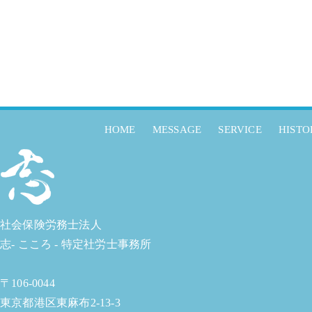
HOME
MESSAGE
SERVICE
HISTO
社会保険労務士法人
志- こころ - 特定社労士事務所
〒106-0044
東京都港区東麻布2-13-3