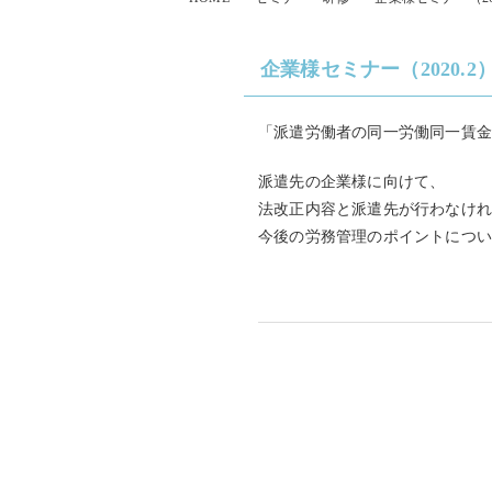
企業様セミナー（2020.2
「派遣労働者の同一労働同一賃
派遣先の企業様に向けて、
法改正内容と派遣先が行わなけ
今後の労務管理のポイントにつ