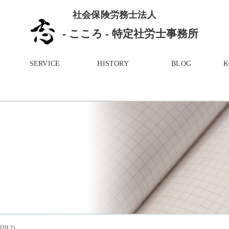
社会保険労務士法人
- こころ - 特定社労士事務所
SERVICE
HISTORY
BLOG
0.2）