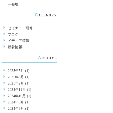
ー登壇
C
ATEGORY
セミナー・研修
ブログ
メディア情報
新着情報
A
RCHIVE
2025年5月
(1)
2025年3月
(1)
2025年2月
(1)
2024年11月
(1)
2024年10月
(1)
2024年8月
(1)
2024年6月
(1)