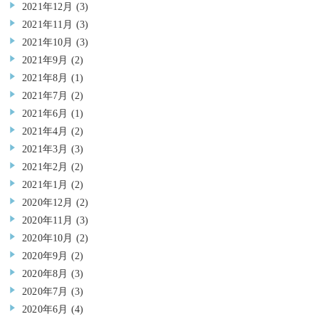
2021年12月
(3)
2021年11月
(3)
2021年10月
(3)
2021年9月
(2)
2021年8月
(1)
2021年7月
(2)
2021年6月
(1)
2021年4月
(2)
2021年3月
(3)
2021年2月
(2)
2021年1月
(2)
2020年12月
(2)
2020年11月
(3)
2020年10月
(2)
2020年9月
(2)
2020年8月
(3)
2020年7月
(3)
2020年6月
(4)