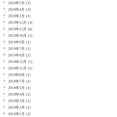
2020年5月
(3)
2020年4月
(3)
2020年2月
(1)
2019年12月
(3)
2019年11月
(6)
2019年10月
(1)
2019年9月
(1)
2019年7月
(1)
2019年4月
(2)
2018年12月
(1)
2018年11月
(1)
2018年8月
(1)
2018年7月
(1)
2018年5月
(1)
2018年4月
(2)
2018年3月
(1)
2018年2月
(1)
2018年1月
(3)