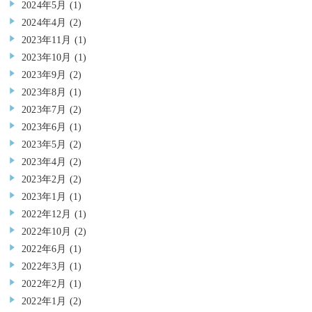
2024年5月
(1)
2024年4月
(2)
2023年11月
(1)
2023年10月
(1)
2023年9月
(2)
2023年8月
(1)
2023年7月
(2)
2023年6月
(1)
2023年5月
(2)
2023年4月
(2)
2023年2月
(2)
2023年1月
(1)
2022年12月
(1)
2022年10月
(2)
2022年6月
(1)
2022年3月
(1)
2022年2月
(1)
2022年1月
(2)