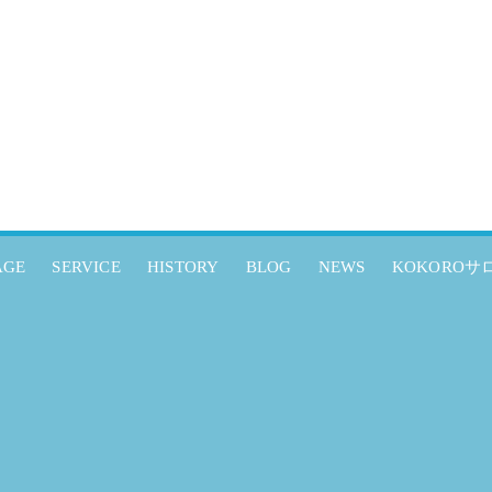
AGE
SERVICE
HISTORY
BLOG
NEWS
KOKOROサ