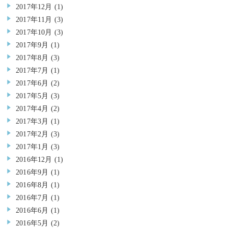
2017年12月
(1)
2017年11月
(3)
2017年10月
(3)
2017年9月
(1)
2017年8月
(3)
2017年7月
(1)
2017年6月
(2)
2017年5月
(3)
2017年4月
(2)
2017年3月
(1)
2017年2月
(3)
2017年1月
(3)
2016年12月
(1)
2016年9月
(1)
2016年8月
(1)
2016年7月
(1)
2016年6月
(1)
2016年5月
(2)